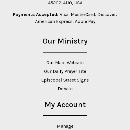
45202-4110, USA
Payments Accepted:
Visa, MasterCard, Discover,
American Express, Apple Pay
Our Ministry
Our Main Website
Our Daily Prayer site
Episcopal Street Signs
Donate
My Account
Manage