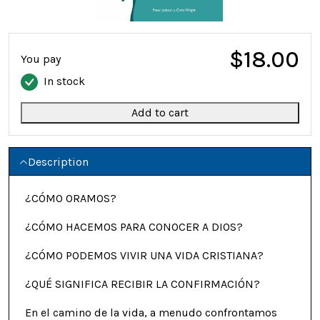
$18.00
You pay
In stock
Add to cart
Description
¿CÓMO ORAMOS?
¿CÓMO HACEMOS PARA CONOCER A DIOS?
¿CÓMO PODEMOS VIVIR UNA VIDA CRISTIANA?
¿QUÉ SIGNIFICA RECIBIR LA CONFIRMACIÓN?
En el camino de la vida, a menudo confrontamos