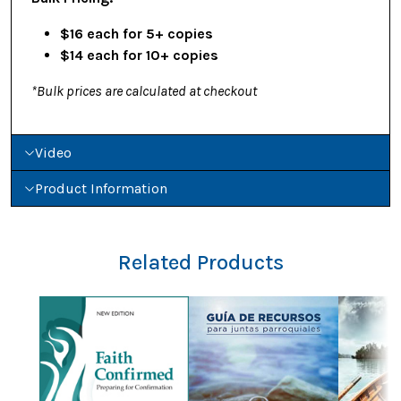
$16 each for 5+ copies
$14 each for 10+ copies
*Bulk prices are calculated at checkout
Video
Product Information
Related Products