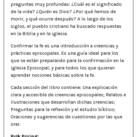
preguntas muy profundas: ¿Cuál es el significado
de la vida? ¿Quién es Dios? ¿Por qué hemos de
morir, y qué ocurre después? A lo largo de los
siglos, el pueblo cristiano ha buscado respuestas
en la Biblia y en la iglesia.
Confirmar la fe es una introducción a creencias y
prácticas episcopales. Es una guía ideal para los
que se están preparando para la confirmación en la
Iglesia Episcopal, y para todos los que quieran
aprender nociones básicas sobre la fe.
Cada sección del libro contiene: Una explicación
clara y accesible de creencias episcopales; Relatos e
ilustraciones que desarrollan dichas creencias;
Preguntas para la reflexión y el estudio bíblico;
Oraciones y sugerencias de cuestiones por las que
orar.
Bulk Pricing: